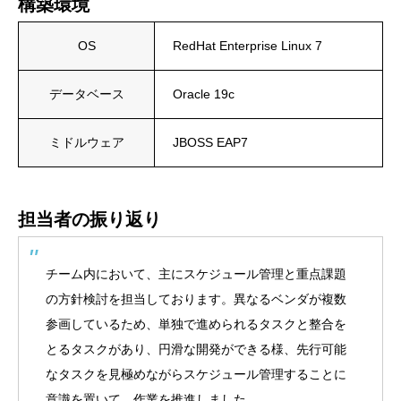
構築環境
OS
RedHat Enterprise Linux 7
データベース
Oracle 19c
ミドルウェア
JBOSS EAP7
担当者の振り返り
チーム内において、主にスケジュール管理と重点課題
の方針検討を担当しております。異なるベンダが複数
参画しているため、単独で進められるタスクと整合を
とるタスクがあり、円滑な開発ができる様、先行可能
なタスクを見極めながらスケジュール管理することに
意識を置いて、作業を推進しました。