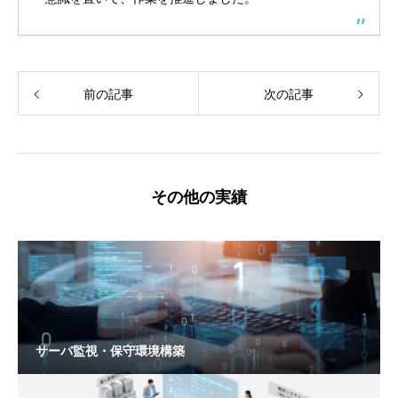
前の記事
次の記事
その他の実績
サーバ監視・保守環境構築