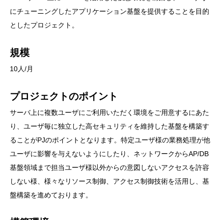
にチューニングしたアプリケーション基盤を提供することを目的
としたプロジェクト。
規模
10人/月
プロジェクトのポイント
サーバ上に複数ユーザにご利用いただく環境をご用意するにあた
り、ユーザ毎に独立した高セキュリティを維持した基盤を構築す
ることがPJのポイントとなります。特定ユーザ様の業務処理が他
ユーザに影響を与えないようにしたり、ネットワークからAP/DB
基盤領域まで担当ユーザ様以外からの意図しないアクセスを許容
しない様、様々なリソース制御、アクセス制御技術を活用し、基
盤構築を進めております。