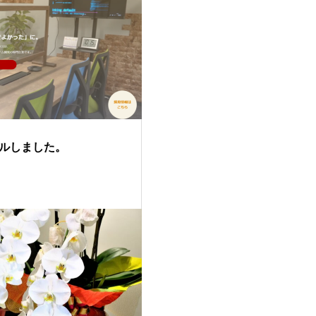
ルしました。