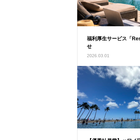
福利厚生サービス「Reso
せ
2026.03.01