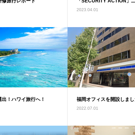
研修旅行レポート
「SECURITY ACTION
2023.04.01
選出！ハワイ旅行へ！
福岡オフィスを開設しまし
2022.07.01