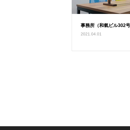
事務所（和氣ビル302
2021.04.01