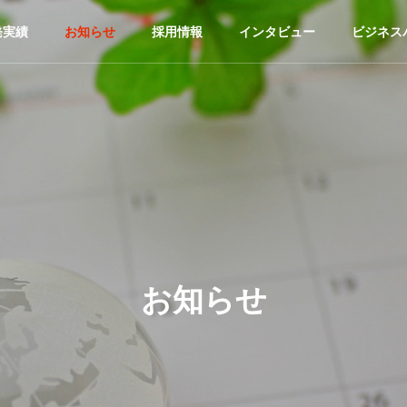
発実績
お知らせ
採用情報
インタビュー
ビジネス
お知らせ