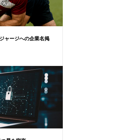
ジャージへの企業名掲