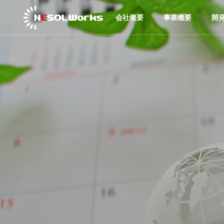
会社概要
事業概要
開