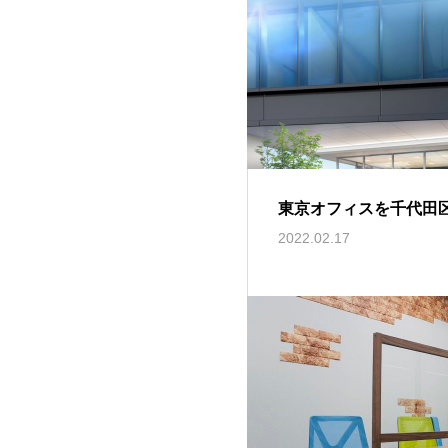
東京オフィスを千代田
2022.02.17