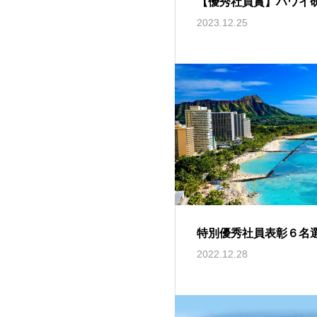
【優秀社員賞】ハワイ
2023.12.25
特別優秀社員表彰６名
2022.12.28