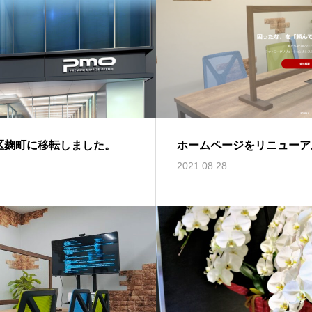
区麹町に移転しました。
ホームページをリニューア
2021.08.28