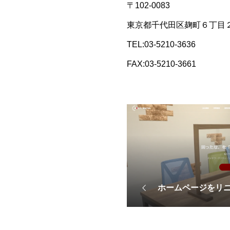
〒102-0083
東京都千代田区麹町６丁目２番６
TEL:03-5210-3636
FAX:03-5210-3661
ホームページをリ