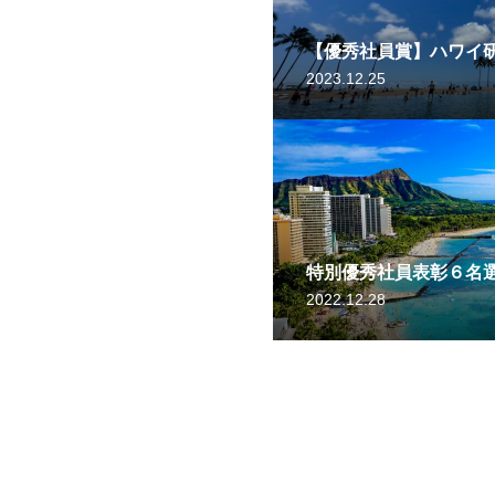
【優秀社員賞】ハワイ
2023.12.25
特別優秀社員表彰６名
2022.12.28