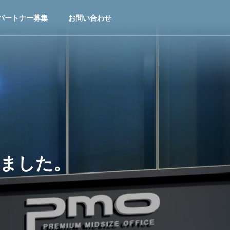
パートナー募集
お問い合わせ
しました。