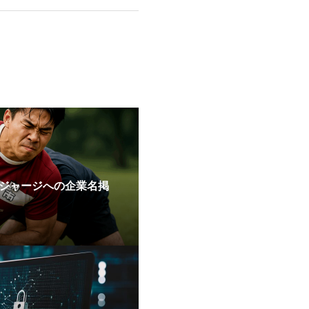
ジャージへの企業名掲