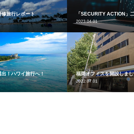
研修旅行レポート
「SECURITY ACTION
2023.04.01
選出！ハワイ旅行へ！
福岡オフィスを開設しまし
2022.07.01