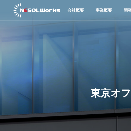
会社概要
事業概要
開
東京オフ