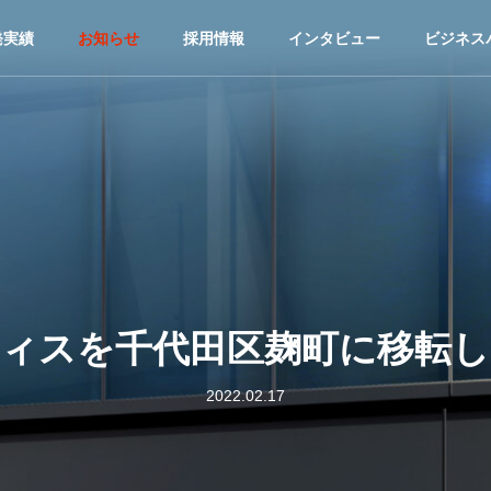
発実績
お知らせ
採用情報
インタビュー
ビジネス
ィスを千代田区麹町に移転
2022.02.17