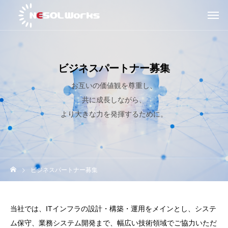
ビジネスパートナー募集
お互いの価値観を尊重し、
共に成長しながら、
より大きな力を発揮するために。
ビジネスパートナー募集
当社では、ITインフラの設計・構築・運用をメインとし、システ
ム保守、業務システム開発まで、幅広い技術領域でご協力いただ