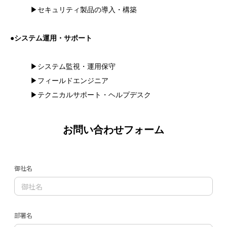
▶セキュリティ製品の導入・構築
●システム運用・サポート
▶システム監視・運用保守
▶フィールドエンジニア
▶テクニカルサポート・ヘルプデスク
お問い合わせフォーム