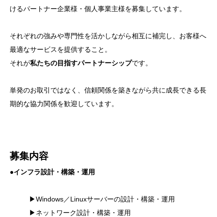
けるパートナー企業様・個人事業主様を募集しています。
それぞれの強みや専門性を活かしながら相互に補完し、お客様へ
最適なサービスを提供すること。
それが
私たちの目指すパートナーシップ
です。
単発のお取引ではなく、信頼関係を築きながら共に成長できる長
期的な協力関係を歓迎しています。
募集内容
●インフラ設計・構築・運用
▶Windows／Linuxサーバーの設計・構築・運用
▶ネットワーク設計・構築・運用