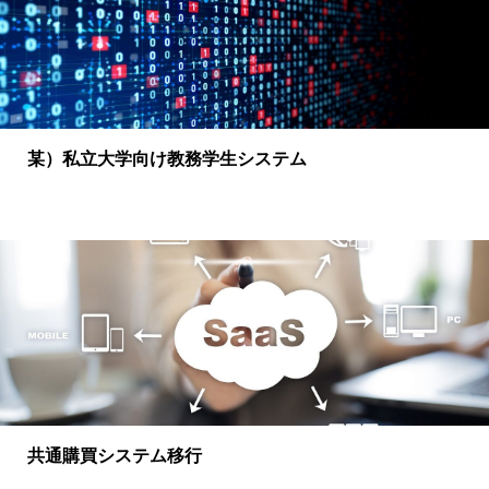
某）私立大学向け教務学生システム
共通購買システム移行