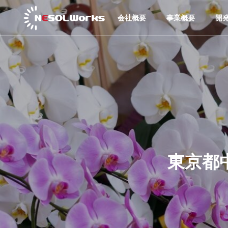
会社概要
事業概要
開
東京都