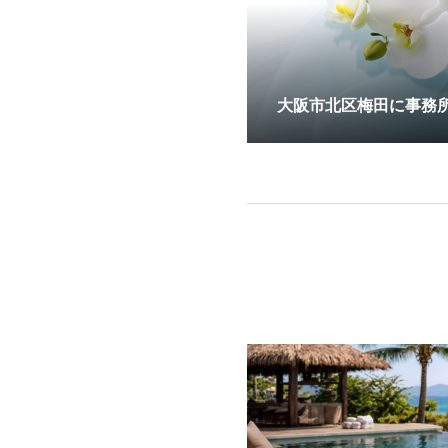
大阪市北区梅田に事務