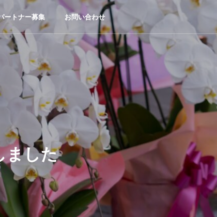
パートナー募集
お問い合わせ
しました