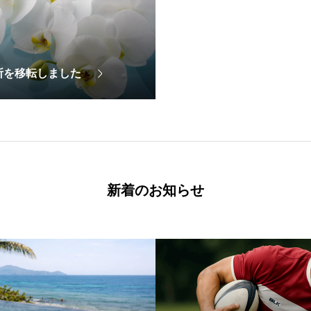
所を移転しました
新着のお知らせ