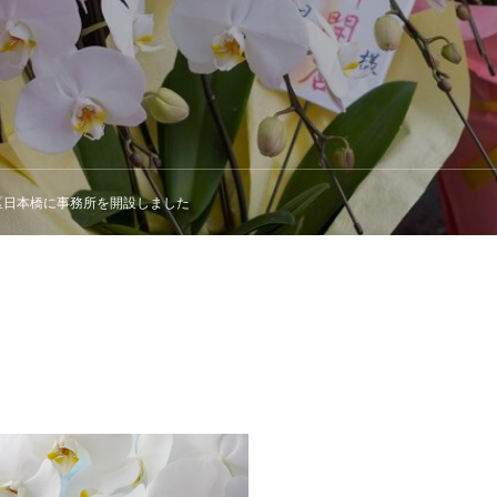
区日本橋に事務所を開設しました