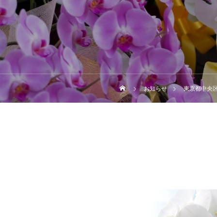
お知らせ
東京都中央