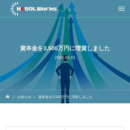
資本金を3,500万円に増資しました
2020.05.01
お知らせ
資本金を3,500万円に増資しました