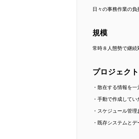
日々の事務作業の負
規模
常時８人態勢で継続
プロジェクト
・散在する情報を一
・手動で作成してい
・スケジュール管理
・既存システムとデ