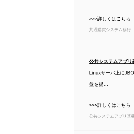
>>>詳しくはこちら
共通購買システム移行
公共システムアプリ
Linuxサーバ上に
盤を提…
>>>詳しくはこちら
公共システムアプリ基