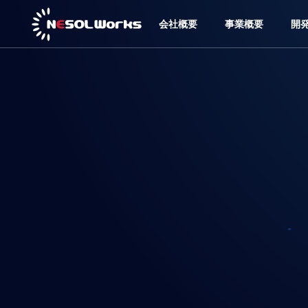
会社概要
事業概要
開