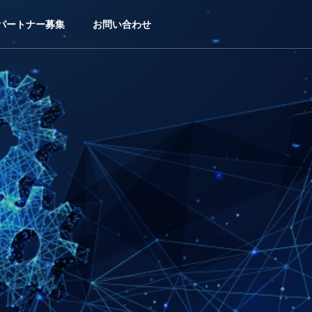
パートナー募集
お問い合わせ