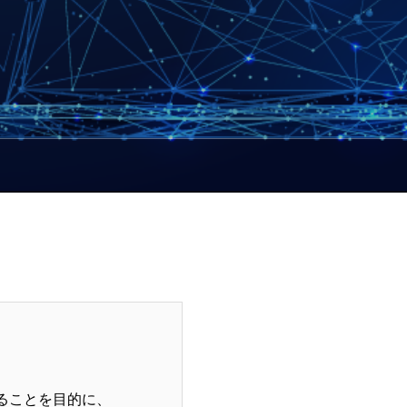
ることを目的に、