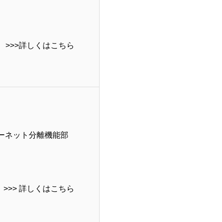
>>>詳しくはこちら
ーネット分離機能部
>>> 詳しくはこちら