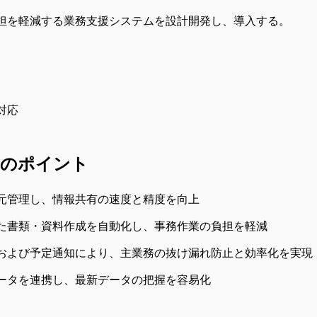
担を軽減する業務支援システムを設計開発し、導入する。
対応
のポイント
元管理し、情報共有の速度と精度を向上
た書類・資料作成を自動化し、事務作業の負担を軽減
および予定通知により、主業務の抜け漏れ防止と効率化を実現
ータを連携し、最新データの把握を容易化