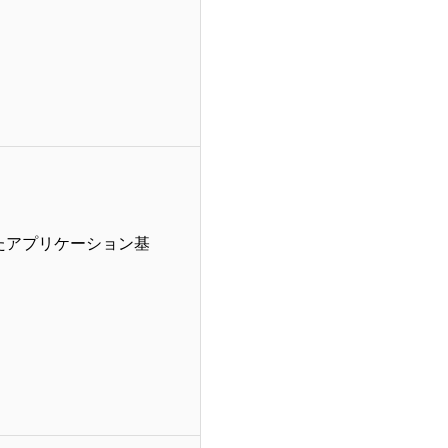
したアプリケーション基