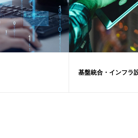
基盤統合・インフラ