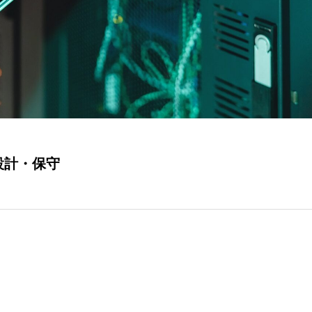
設計・保守