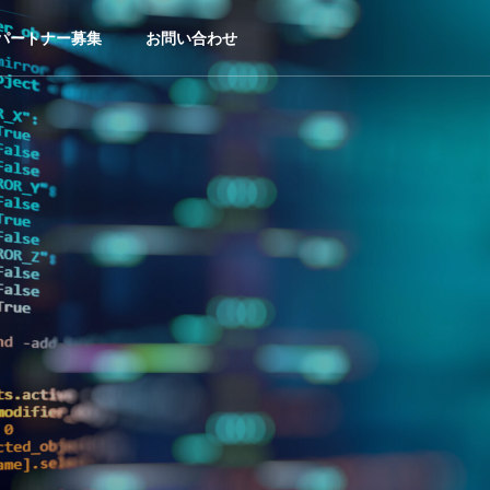
パートナー募集
お問い合わせ