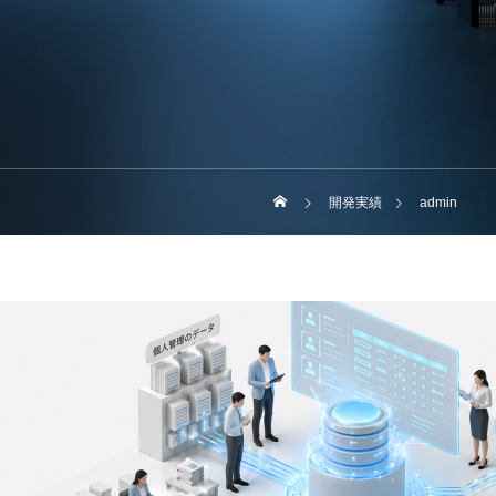
開発実績
admin