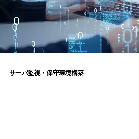
サーバ監視・保守環境構築