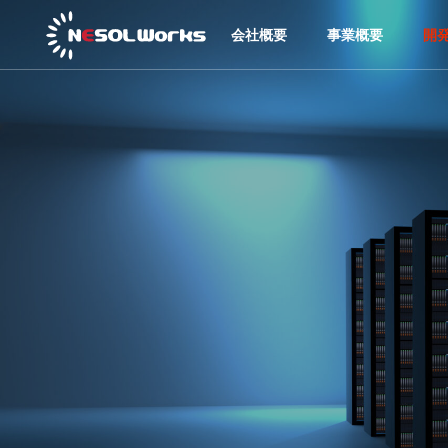
会社概要
事業概要
開