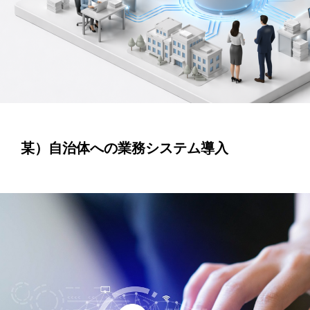
某）自治体への業務システム導入