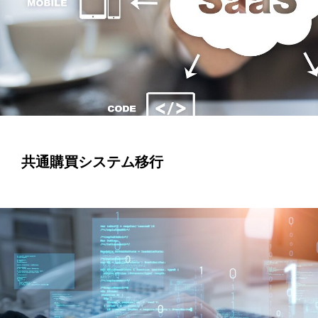
共通購買システム移行