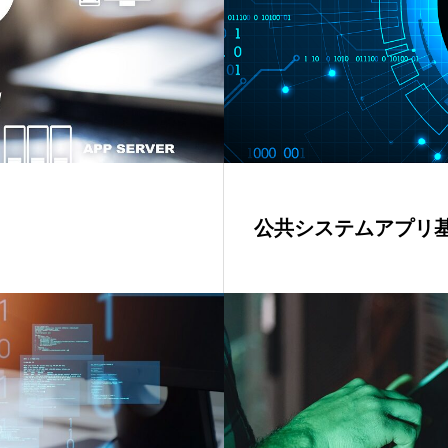
公共システムアプリ